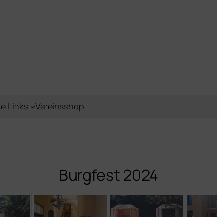
e Links
Vereinsshop
Burgfest 2024